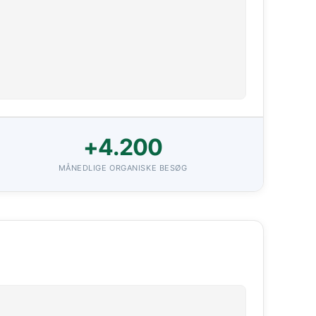
+4.200
MÅNEDLIGE ORGANISKE BESØG