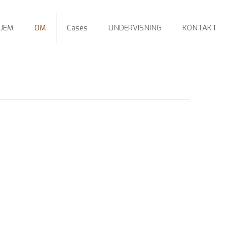
JEM
OM
Cases
UNDERVISNING
KONTAKT