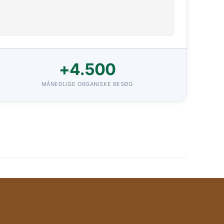
+4.500
MÅNEDLIGE ORGANISKE BESØG