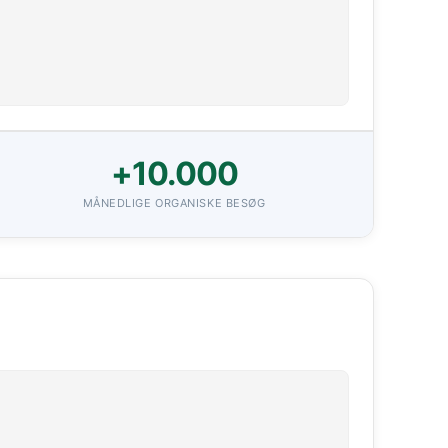
+10.000
MÅNEDLIGE ORGANISKE BESØG