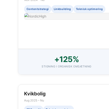
Contentstrategi
Linkbuilding
Teknisk optimering
+125%
STIGNING I ORGANISK OMSÆTNING
Kvikbolig
Aug 2025 – Nu