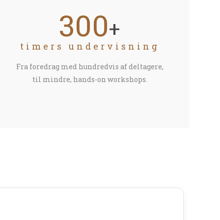
300
+
timers undervisning
Fra foredrag med hundredvis af deltagere,
til mindre, hands-on workshops.