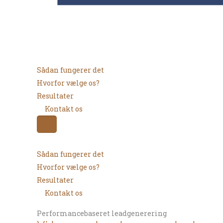
Sådan fungerer det
Hvorfor vælge os?
Resultater
Kontakt os
Sådan fungerer det
Hvorfor vælge os?
Resultater
Kontakt os
Performancebaseret leadgenerering